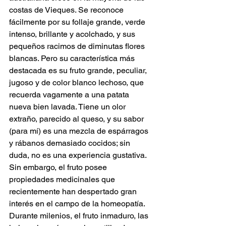
costas de Vieques. Se reconoce 
fácilmente por su follaje grande, verde 
intenso, brillante y acolchado, y sus 
pequeños racimos de diminutas flores 
blancas. Pero su característica más 
destacada es su fruto grande, peculiar, 
jugoso y de color blanco lechoso, que 
recuerda vagamente a una patata 
nueva bien lavada. Tiene un olor 
extraño, parecido al queso, y su sabor 
(para mí) es una mezcla de espárragos 
y rábanos demasiado cocidos; sin 
duda, no es una experiencia gustativa. 
Sin embargo, el fruto posee 
propiedades medicinales que 
recientemente han despertado gran 
interés en el campo de la homeopatía. 
Durante milenios, el fruto inmaduro, las 