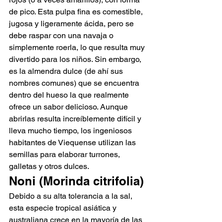
de pico. Esta pulpa fina es comestible, 
jugosa y ligeramente ácida, pero se 
debe raspar con una navaja o 
simplemente roerla, lo que resulta muy 
divertido para los niños. Sin embargo, 
es la almendra dulce (de ahí sus 
nombres comunes) que se encuentra 
dentro del hueso la que realmente 
ofrece un sabor delicioso. Aunque 
abrirlas resulta increíblemente difícil y 
lleva mucho tiempo, los ingeniosos 
habitantes de Viequense utilizan las 
semillas para elaborar turrones, 
galletas y otros dulces.
Noni (Morinda citrifolia)
Debido a su alta tolerancia a la sal, 
esta especie tropical asiática y 
australiana crece en la mayoría de las 