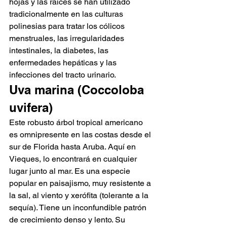
hojas y las raíces se han utilizado 
tradicionalmente en las culturas 
polinesias para tratar los cólicos 
menstruales, las irregularidades 
intestinales, la diabetes, las 
enfermedades hepáticas y las 
infecciones del tracto urinario.
Uva marina (Coccoloba 
uvifera)
Este robusto árbol tropical americano 
es omnipresente en las costas desde el 
sur de Florida hasta Aruba. Aquí en 
Vieques, lo encontrará en cualquier 
lugar junto al mar. Es una especie 
popular en paisajismo, muy resistente a 
la sal, al viento y xerófita (tolerante a la 
sequía). Tiene un inconfundible patrón 
de crecimiento denso y lento. Su 