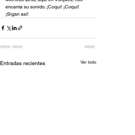
encanta su sonido. ¡Coquí! ¡Coquí! 
¡Sigan así!
Ver todo
Entradas recientes