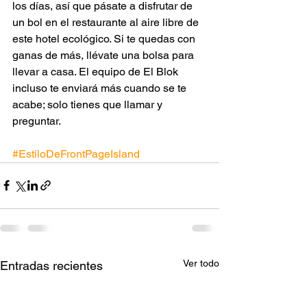
los días, así que pásate a disfrutar de 
un bol en el restaurante al aire libre de 
este hotel ecológico. Si te quedas con 
ganas de más, llévate una bolsa para 
llevar a casa. El equipo de El Blok 
incluso te enviará más cuando se te 
acabe; solo tienes que llamar y 
preguntar.
#EstiloDeFrontPageIsland
Ver todo
Entradas recientes