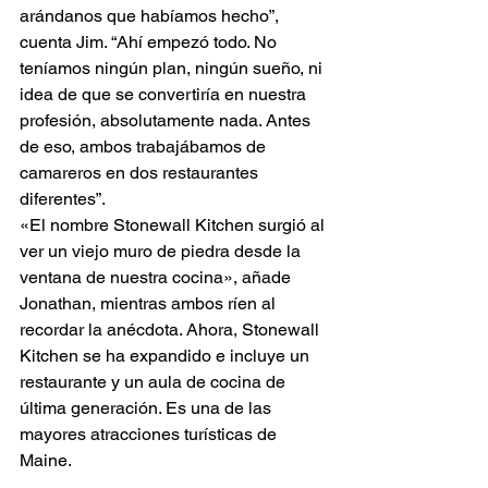
arándanos que habíamos hecho”, 
cuenta Jim. “Ahí empezó todo. No 
teníamos ningún plan, ningún sueño, ni 
idea de que se convertiría en nuestra 
profesión, absolutamente nada. Antes 
de eso, ambos trabajábamos de 
camareros en dos restaurantes 
diferentes”.
«El nombre Stonewall Kitchen surgió al 
ver un viejo muro de piedra desde la 
ventana de nuestra cocina», añade 
Jonathan, mientras ambos ríen al 
recordar la anécdota. Ahora, Stonewall 
Kitchen se ha expandido e incluye un 
restaurante y un aula de cocina de 
última generación. Es una de las 
mayores atracciones turísticas de 
Maine.