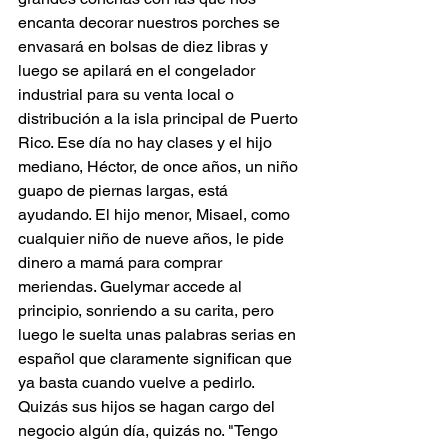
encanta decorar nuestros porches se 
envasará en bolsas de diez libras y 
luego se apilará en el congelador 
industrial para su venta local o 
distribución a la isla principal de Puerto 
Rico. Ese día no hay clases y el hijo 
mediano, Héctor, de once años, un niño 
guapo de piernas largas, está 
ayudando. El hijo menor, Misael, como 
cualquier niño de nueve años, le pide 
dinero a mamá para comprar 
meriendas. Guelymar accede al 
principio, sonriendo a su carita, pero 
luego le suelta unas palabras serias en 
español que claramente significan que 
ya basta cuando vuelve a pedirlo.
Quizás sus hijos se hagan cargo del 
negocio algún día, quizás no. "Tengo 