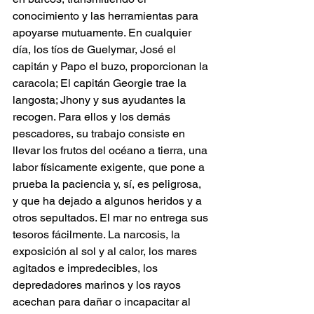
conocimiento y las herramientas para 
apoyarse mutuamente. En cualquier 
día, los tíos de Guelymar, José el 
capitán y Papo el buzo, proporcionan la 
caracola; El capitán Georgie trae la 
langosta; Jhony y sus ayudantes la 
recogen. Para ellos y los demás 
pescadores, su trabajo consiste en 
llevar los frutos del océano a tierra, una 
labor físicamente exigente, que pone a 
prueba la paciencia y, sí, es peligrosa, 
y que ha dejado a algunos heridos y a 
otros sepultados. El mar no entrega sus 
tesoros fácilmente. La narcosis, la 
exposición al sol y al calor, los mares 
agitados e impredecibles, los 
depredadores marinos y los rayos 
acechan para dañar o incapacitar al 