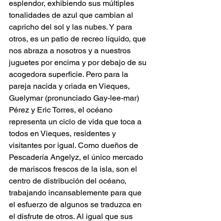
esplendor, exhibiendo sus múltiples 
tonalidades de azul que cambian al 
capricho del sol y las nubes. Y para 
otros, es un patio de recreo líquido, que 
nos abraza a nosotros y a nuestros 
juguetes por encima y por debajo de su 
acogedora superficie. Pero para la 
pareja nacida y criada en Vieques, 
Guelymar (pronunciado Gay-lee-mar) 
Pérez y Eric Torres, el océano 
representa un ciclo de vida que toca a 
todos en Vieques, residentes y 
visitantes por igual. Como dueños de 
Pescadería Angelyz, el único mercado 
de mariscos frescos de la isla, son el 
centro de distribución del océano, 
trabajando incansablemente para que 
el esfuerzo de algunos se traduzca en 
el disfrute de otros. Al igual que sus 