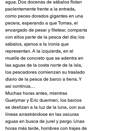
agua. Dos docenas de sábalos flotan 
pacientemente frente a la entrada, 
como peces dorados gigantes en una 
pecera, esperando a que Tomas, el 
encargado de pesar y filetear, comparta 
con ellos parte de la pesca del día; los 
sábalos, ajenos a la ironía que 
representan. A la izquierda, en el 
muelle de concreto que se adentra en 
las aguas de la costa norte de la isla, 
los pescadores comienzan su traslado 
diario de la pesca de barco a tierra. Y 
así continúa…
Muchas horas antes, mientras 
Guelymar y Eric duermen, los barcos 
se deslizan a la luz de la luna, con sus 
líneas arrastrándose en las oscuras 
aguas en busca de jurel y pargo. Unas 
horas más tarde, hombres con trajes de 