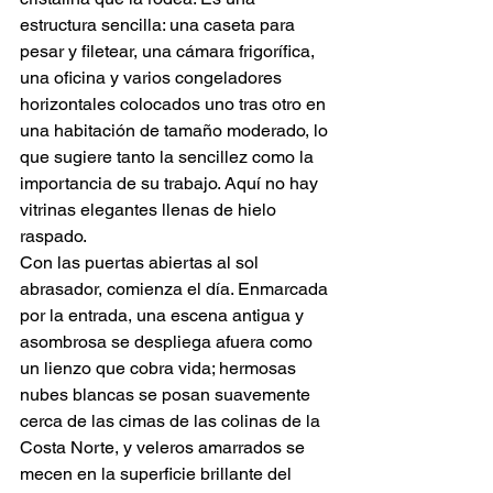
estructura sencilla: una caseta para 
pesar y filetear, una cámara frigorífica, 
una oficina y varios congeladores 
horizontales colocados uno tras otro en 
una habitación de tamaño moderado, lo 
que sugiere tanto la sencillez como la 
importancia de su trabajo. Aquí no hay 
vitrinas elegantes llenas de hielo 
raspado.
Con las puertas abiertas al sol 
abrasador, comienza el día. Enmarcada 
por la entrada, una escena antigua y 
asombrosa se despliega afuera como 
un lienzo que cobra vida; hermosas 
nubes blancas se posan suavemente 
cerca de las cimas de las colinas de la 
Costa Norte, y veleros amarrados se 
mecen en la superficie brillante del 