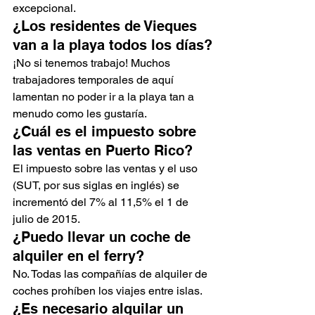
excepcional.
¿Los residentes de Vieques 
van a la playa todos los días?
¡No si tenemos trabajo! Muchos 
trabajadores temporales de aquí 
lamentan no poder ir a la playa tan a 
menudo como les gustaría.
¿Cuál es el impuesto sobre 
las ventas en Puerto Rico?
El impuesto sobre las ventas y el uso 
(SUT, por sus siglas en inglés) se 
incrementó del 7% al 11,5% el 1 de 
julio de 2015.
¿Puedo llevar un coche de 
alquiler en el ferry?
No. Todas las compañías de alquiler de 
coches prohíben los viajes entre islas.
¿Es necesario alquilar un 