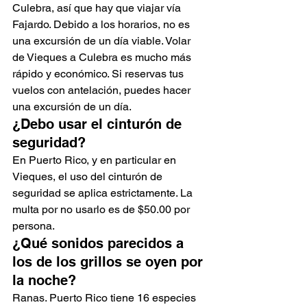
Culebra, así que hay que viajar vía 
Fajardo. Debido a los horarios, no es 
una excursión de un día viable. Volar 
de Vieques a Culebra es mucho más 
rápido y económico. Si reservas tus 
vuelos con antelación, puedes hacer 
una excursión de un día.
¿Debo usar el cinturón de 
seguridad?
En Puerto Rico, y en particular en 
Vieques, el uso del cinturón de 
seguridad se aplica estrictamente. La 
multa por no usarlo es de $50.00 por 
persona.
¿Qué sonidos parecidos a 
los de los grillos se oyen por 
la noche?
Ranas. Puerto Rico tiene 16 especies 