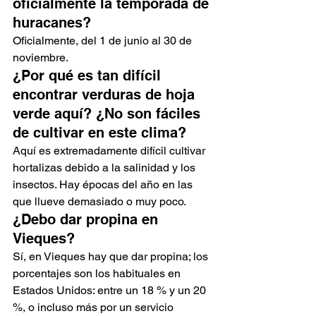
oficialmente la temporada de 
huracanes?
Oficialmente, del 1 de junio al 30 de 
noviembre.
¿Por qué es tan difícil 
encontrar verduras de hoja 
verde aquí? ¿No son fáciles 
de cultivar en este clima?
Aquí es extremadamente difícil cultivar 
hortalizas debido a la salinidad y los 
insectos. Hay épocas del año en las 
que llueve demasiado o muy poco.
¿Debo dar propina en 
Vieques?
Sí, en Vieques hay que dar propina; los 
porcentajes son los habituales en 
Estados Unidos: entre un 18 % y un 20 
%, o incluso más por un servicio 