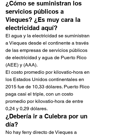
¿Cómo se suministran los 
servicios públicos a 
Vieques? ¿Es muy cara la 
electricidad aquí?
El agua y la electricidad se suministran 
a Vieques desde el continente a través 
de las empresas de servicios públicos 
de electricidad y agua de Puerto Rico 
(AEE) y (AAA).
El costo promedio por kilovatio-hora en 
los Estados Unidos continentales en 
2015 fue de 10,33 dólares. Puerto Rico 
paga casi el triple, con un costo 
promedio por kilovatio-hora de entre 
0,24 y 0,29 dólares.
¿Debería ir a Culebra por un 
día?
No hay ferry directo de Vieques a 