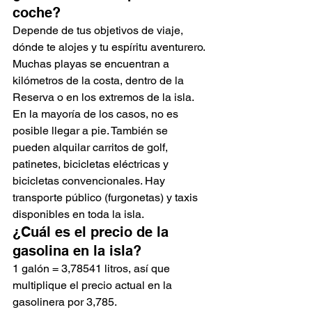
coche?
Depende de tus objetivos de viaje, 
dónde te alojes y tu espíritu aventurero. 
Muchas playas se encuentran a 
kilómetros de la costa, dentro de la 
Reserva o en los extremos de la isla. 
En la mayoría de los casos, no es 
posible llegar a pie. También se 
pueden alquilar carritos de golf, 
patinetes, bicicletas eléctricas y 
bicicletas convencionales. Hay 
transporte público (furgonetas) y taxis 
disponibles en toda la isla.
¿Cuál es el precio de la 
gasolina en la isla?
1 galón = 3,78541 litros, así que 
multiplique el precio actual en la 
gasolinera por 3,785.